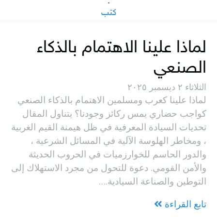
·
كتب
لماذا علينا الاهتمام بالذكاء
الصنعي
الثلاثاء ٢ ديسمبر ٢٠٢٥
لماذا علينا كعرب ومسلمين الاهتمام بالذكاء الصنعي
كواجب حضاري يمس ركائز وجودنا؟ يتناول المقال
تحديات السيادة المعرفية في ظل هيمنة القيم الغربية
، ومخاطر الهلوسة الآلية في المسائل الشرعية ،
والدور الحاسم للخوارزميات في الحروب الحديثة
والأمن القومي. دعوة للتحول من مجرد الاستهلاك إلى
التوطين والصناعة السيادية.…
تابع القراءة