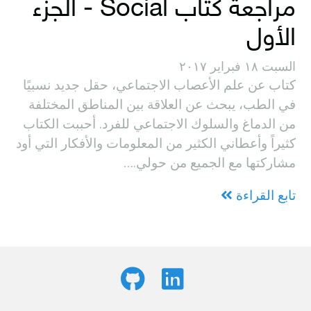
مراجعة كتاب Social - الجزء
الأول
السبت ١٨ فبراير ٢٠١٧
كتاب عن علم الأعصاب الاجتماعي، حقل جديد نسبيًا
في الطب، يبحث عن العلاقة بين المناطق المختلفة
من الدماغ والسلوك الاجتماعي للفرد. أحببت الكتاب
كثيراً وأعطاني الكثير من المعلومات والأفكار التي أود
مشاركتها مع الجميع من حولي.…
تابع القراءة